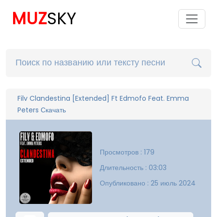
MUZ
SKY
Filv Clandestina [Extended] Ft Edmofo Feat. Emma
Peters Скачать
Просмотров : 179
Длительность : 03:03
Опубликовано : 25 июль 2024